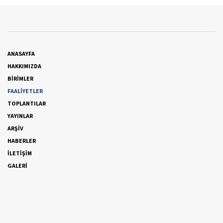
ANASAYFA
HAKKIMIZDA
BİRİMLER
FAALİYETLER
TOPLANTILAR
YAYINLAR
ARŞİV
HABERLER
İLETİŞİM
GALERİ