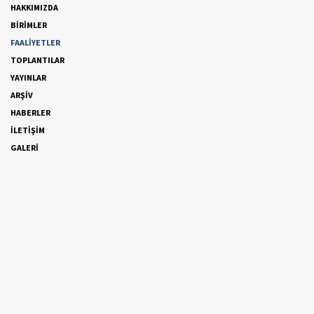
HAKKIMIZDA
BİRİMLER
FAALİYETLER
TOPLANTILAR
YAYINLAR
ARŞİV
HABERLER
İLETİŞİM
GALERİ