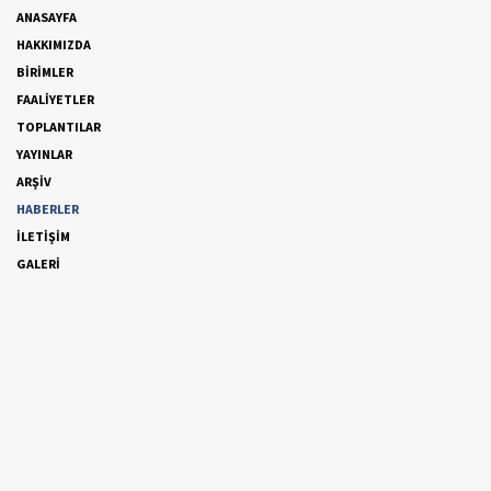
ANASAYFA
HAKKIMIZDA
BİRİMLER
FAALİYETLER
TOPLANTILAR
YAYINLAR
ARŞİV
HABERLER
İLETİŞİM
GALERİ