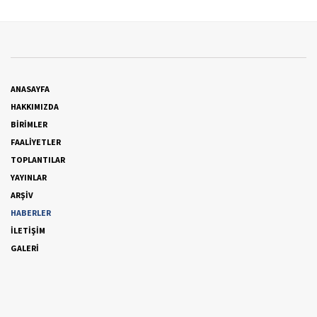
ANASAYFA
HAKKIMIZDA
BİRİMLER
FAALİYETLER
TOPLANTILAR
YAYINLAR
ARŞİV
HABERLER
İLETİŞİM
GALERİ